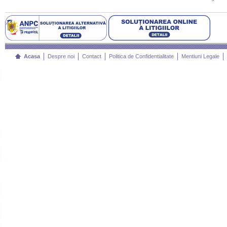
Acasa
Despre noi
Contact
Politica de Confidentialitate
Mentiuni Legale