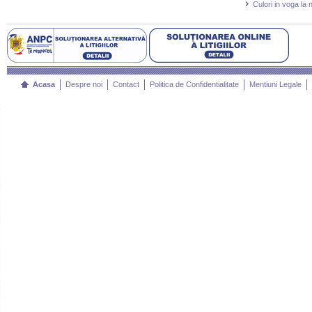
Culori in voga la 
Acasa
Despre noi
Contact
Politica de Confidentialitate
Mentiuni Legale