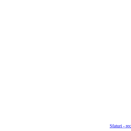
Sfaturi - r