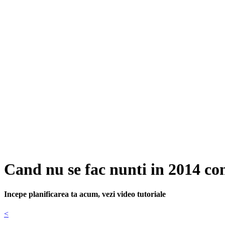
Cand nu se fac nunti in 2014 c
Incepe planificarea ta acum, vezi video tutoriale
<