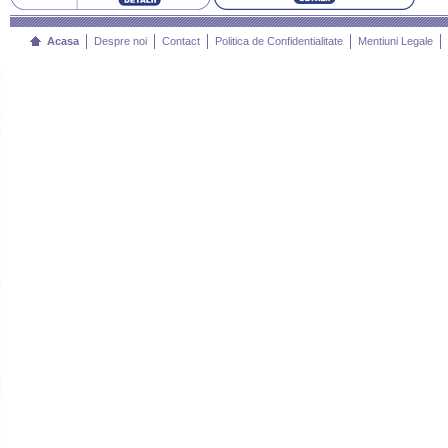
Acasa
Despre noi
Contact
Politica de Confidentialitate
Mentiuni Legale