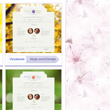
Vizualizare
Alege acest Design