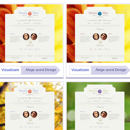
Vizualizare
Alege acest Design
Vizualizare
Alege acest Design